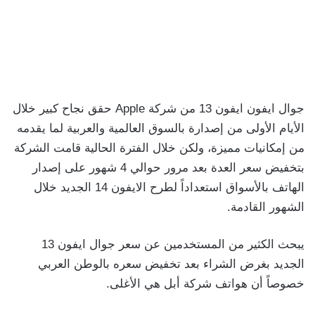
جوال ايفون ايفون 13 من شركة Apple حقق نجاح كبير خلال
الأيام الأولى من إصدارة بالسوق العالمية والعربية لما يقدمه
من إمكانيات مميزة، ولكن خلال الفترة الحالية قامت الشركة
بتخفيض سعر العدة بعد مرور حوالي 4 شهور على إصدار
الهاتف بالأسواق استعداداً لطرح الايفون 14 الجديد خلال
الشهور القادمة.
يبحث الكثير من المستخدمين عن سعر جوال ايفون 13
الجديد بغرض الشراء بعد تخفيض سعره بالوطن العربي
خصوصاً أن هواتف شركة أبل هي الأغلى.