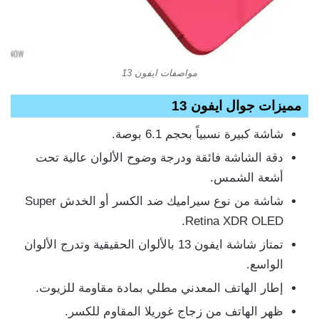
مواصفات ايفون 13
مميزات جوال ايفون 13
شاشة كبيرة نسبياً بحجم 6.1 بوصة.
دقة الشاشة فائقة ودرجة وضوح الألوان عالية تحت
أشعة الشمس.
شاشة من نوع سيراميك ضد الكسر أو الخدش Super
Retina XDR OLED.
تمتاز شاشة ايفون 13 بالألوان الحقيقية وتدرج الألوان
الواسع.
إطار الهاتف المعدني مطلي بمادة مقاومة للزيوت.
ظهر الهاتف من زجاج غوريلا المقاوم للكسر.