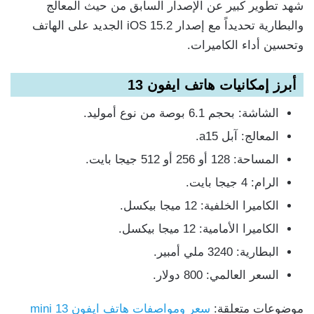
شهد تطوير كبير عن الإصدار السابق من حيث المعالج
والبطارية تحديداً مع إصدار iOS 15.2 الجديد على الهاتف
وتحسين أداء الكاميرات.
أبرز إمكانيات هاتف ايفون 13
الشاشة: بحجم 6.1 بوصة من نوع أموليد.
المعالج: آبل a15.
المساحة: 128 أو 256 أو 512 جيجا بايت.
الرام: 4 جيجا بايت.
الكاميرا الخلفية: 12 ميجا بيكسل.
الكاميرا الأمامية: 12 ميجا بيكسل.
البطارية: 3240 ملي أمبير.
السعر العالمي: 800 دولار.
موضوعات متعلقة:
سعر ومواصفات هاتف ايفون 13 mini