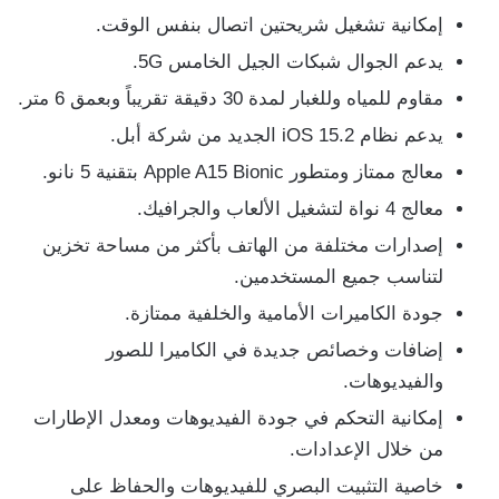
إمكانية تشغيل شريحتين اتصال بنفس الوقت.
يدعم الجوال شبكات الجيل الخامس 5G.
مقاوم للمياه وللغبار لمدة 30 دقيقة تقريباً وبعمق 6 متر.
يدعم نظام iOS 15.2 الجديد من شركة أبل.
معالج ممتاز ومتطور Apple A15 Bionic بتقنية 5 نانو.
معالج 4 نواة لتشغيل الألعاب والجرافيك.
إصدارات مختلفة من الهاتف بأكثر من مساحة تخزين
لتناسب جميع المستخدمين.
جودة الكاميرات الأمامية والخلفية ممتازة.
إضافات وخصائص جديدة في الكاميرا للصور
والفيديوهات.
إمكانية التحكم في جودة الفيديوهات ومعدل الإطارات
من خلال الإعدادات.
خاصية التثبيت البصري للفيديوهات والحفاظ على