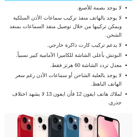
لا يوجد بصمة للأصبع.
لا يوجد بالهاتف منفذ تركيب سماعات الأذن السلكية
ويمكن تركيبها من خلال توصيل منفذ السماعات بمنفذ
الشحن.
لا يدعم تركيب كارت ذاكرة خارجي.
النوتش بأعلى الشاشة للكاميرا الأمامية كبير نسبياً.
معدل تردد الشاشة 60 هرتز فقط.
لا يوجد بالعلبة الشاحن أو سماعات الأذن رغم سعر
الهاتف الباهظ.
لملاك هاتف ايفون 12 فأن ايفون 13 لا يشهد اختلاف
جذري.