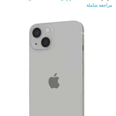
مراجعة شاملة