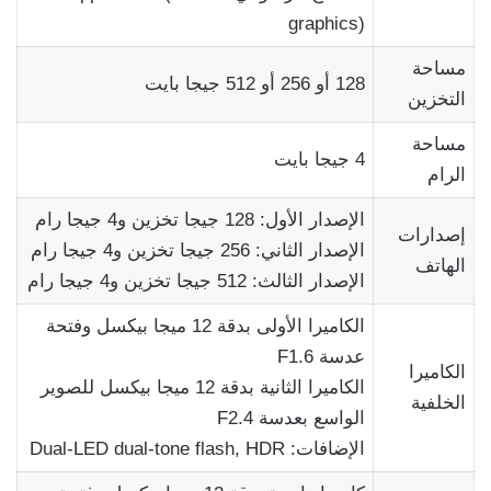
graphics)
مساحة
128 أو 256 أو 512 جيجا بايت
التخزين
مساحة
4 جيجا بايت
الرام
الإصدار الأول: 128 جيجا تخزين و4 جيجا رام
إصدارات
الإصدار الثاني: 256 جيجا تخزين و4 جيجا رام
الهاتف
الإصدار الثالث: 512 جيجا تخزين و4 جيجا رام
الكاميرا الأولى بدقة 12 ميجا بيكسل وفتحة
عدسة F1.6
الكاميرا
الكاميرا الثانية بدقة 12 ميجا بيكسل للصوير
الخلفية
الواسع بعدسة F2.4
الإضافات: Dual-LED dual-tone flash, HDR