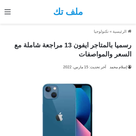
ملف تك
الق
الرئيسية
»
تكنولوجيا
رسميا بالمتاجر ايفون 13 مراجعة شاملة مع
السعر والمواصفات
إسلام محمد
آخر تحديث: 15 مارس، 2022