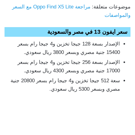
موضوعات متعلقة:
مراجعة Oppo Find X5 Lite مع السعر
والمواصفات
سعر ايفون 13 في مصر والسعودية
الإصدار بسعة 128 جيجا تخزين و4 جيجا رام بسعر
15400 جنية مصري وبسعر 3800 ريال سعودي.
الإصدار بسعة 256 جيجا تخزين و4 جيجا رام بسعر
17000 جنية مصري وبسعر 4300 ريال سعودي.
سعة 512 جيجا تخزين و4 جيجا رام بسعر 20800 جنية
مصري وبسعر 5300 ريال سعودي.