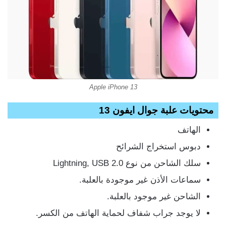
Apple iPhone 13
محتويات علبة جوال ايفون 13
الهاتف
دبوس استخراج الشرائح
سلك الشاحن من نوع Lightning, USB 2.0
سماعات الأذن غير موجودة بالعلبة.
الشاحن غير موجود بالعلبة.
لا يوجد جراب شفاف لحماية الهاتف من الكسر.