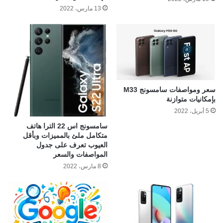
13 مارس، 2022
سعر ومواصفات سامسونج M33
بإمكانيات متوازنة
5 أبريل، 2022
سامسونج اس 22 الترا هاتف
متكامل ملئ بالمميزات وبأقل
العيوب تعرف على جدول
المواصفات والسعر
8 مارس، 2022