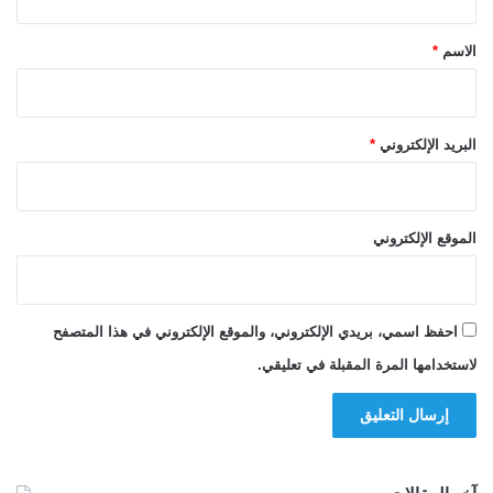
ق
*
الاسم
*
البريد الإلكتروني
*
الموقع الإلكتروني
احفظ اسمي، بريدي الإلكتروني، والموقع الإلكتروني في هذا المتصفح
لاستخدامها المرة المقبلة في تعليقي.