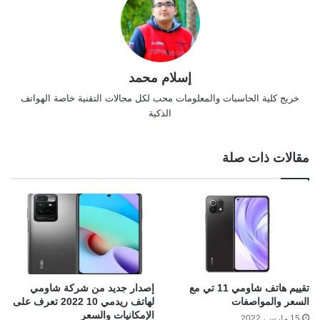
إسلام محمد
خريج كلية الحاسبات والمعلومات محب لكل مجالات التقنية خاصة الهواتف
الذكية
مقالات ذات صلة
تقييم هاتف شاومي 11 تي مع
إصدار جديد من شركة شاومي
السعر والمواصفات
لهاتف ريدمي 10 2022 تعرف على
الإمكانيات والسعر
15 مارس، 2022