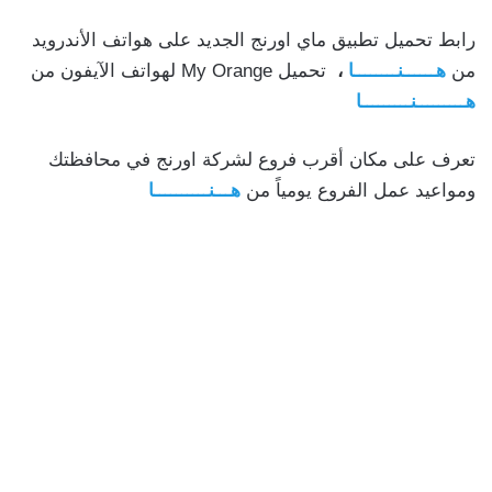
رابط تحميل تطبيق ماي اورنج الجديد على هواتف الأندرويد
من
هــــــنــــــــا
،
تحميل My Orange لهواتف الآيفون من
هـــــــــنـــــــــا
تعرف على مكان أقرب فروع لشركة اورنج في محافظتك
ومواعيد عمل الفروع يومياً من
هـــنــــــــــا