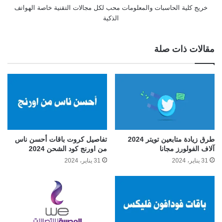
خريج كلية الحاسبات والمعلومات محب لكل مجالات التقنية خاصة الهواتف
الذكية
مقالات ذات صلة
طرق زيادة متابعين تويتر 2024
تفاصيل كروت باقات أحسن ناس
آلاف الفولورز مجانا
من اورنج كود الشحن 2024
31 يناير، 2024
31 يناير، 2024