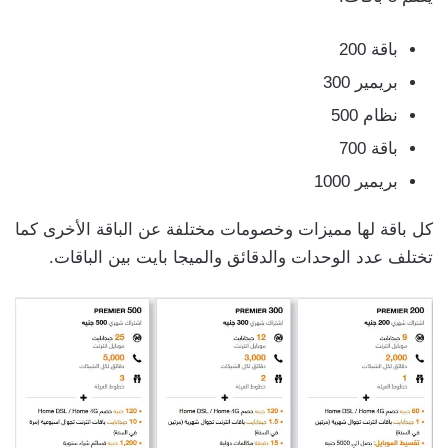
باقة 200
بريمير 300
نظام 500
باقة 700
بريمير 1000
كل باقة لها مميزات وخصومات مختلفة عن الباقة الأخرى كما
تختلف عدد الوحدات والدقائق والميجا بايت بين الباقات.