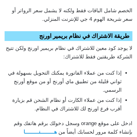
الخصم شامل الباقات فقط ولكنه لا يشمل سعر الرواتر أو
سعر شريحة الهوم 4 جي للإنترنت المنزلي.
طريقة الاشتراك في نظام بريمير اورنج
لا يوجد كود معين للاشتراك في نظام بريمير اورنج ولكن تتيح
الشركة طريقتين فقط للاشتراك:
إذا كنت من عملاء الفاتورة يمكنك التحويل بسهولة في
ثواني قليلة من تطبيق ماي أورنج أو من موقع أورنج
الرسمي.
إذا كنت من عملاء الكارت أو نظام الشحن قم بزيارة
أقرب فرع اورنج لك للاشتراك في النظام.
ادخل على موقع orange وسجل دخولك برقم هاتفك وقم
بإنشاء كلمة مرور لحسابك أيضاً من
هـــــــــنـــــــــا