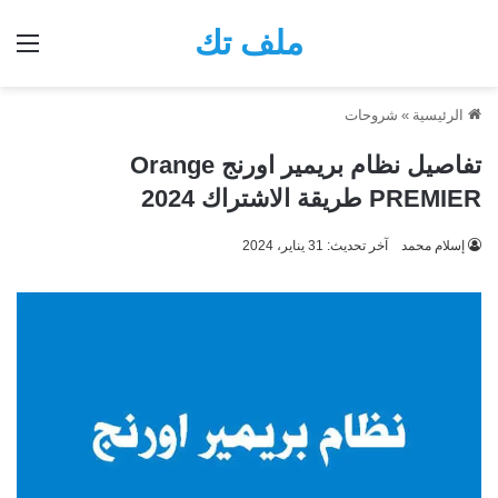
ملف تك
الق
الرئيسية
»
شروحات
تفاصيل نظام بريمير اورنج Orange
PREMIER طريقة الاشتراك 2024
إسلام محمد
آخر تحديث: 31 يناير، 2024