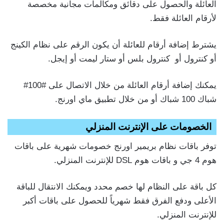
العائلة والحصول على دقائق ومكالمات مجانية مخصصة
لأرقام العائلة فقط.
يشترط إضافة أرقام للعائلة أن يكون الرقم على نظام الكينج
أو كنترول أو كنترول بلس أو ستار ليمت أو إيجل.
يمكنك إضافة أرقام العائلة من خلال الاتصال على #100#
شباك 100 شباك أو من خلال تطبيق ماي اورنج.
الخصومات على الإنترنت المنزلي
توفر باقات نظام بريمير اورنج خصومات شهرية على باقات
هوم 4 جي و باقات هوم DSL للإنترنت المنزلي.
كل باقة على النظام لها خصم محدد ويمكنك الانتقال للباقة
الأعلى ودفع الفرق فقط شهرياً للحصول على باقات أكبر
للإنترنت المنزلي.