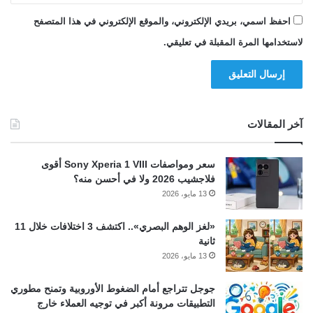
احفظ اسمي، بريدي الإلكتروني، والموقع الإلكتروني في هذا المتصفح
لاستخدامها المرة المقبلة في تعليقي.
آخر المقالات
سعر ومواصفات Sony Xperia 1 VIII أقوى
فلاجشيب 2026 ولا في أحسن منه؟
13 مايو، 2026
«لغز الوهم البصري».. اكتشف 3 اختلافات خلال 11
ثانية
13 مايو، 2026
جوجل تتراجع أمام الضغوط الأوروبية وتمنح مطوري
التطبيقات مرونة أكبر في توجيه العملاء خارج