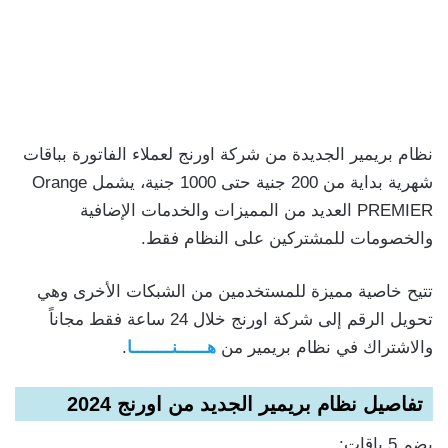
نظام بريمير الجديدة من شركة اورنج لعملاء الفاتورة بباقات
شهرية بداية من 200 جنية حتى 1000 جنية، يشمل Orange
PREMIER العديد من المميزات والخدمات الإضافية
والخصومات للمشتركين على النظام فقط.
تتيح خاصية مميزة للمستخدمين من الشبكات الأخرى وهي
تحويل الرقم إلى شركة اورنج خلال 24 ساعة فقط مجاناً
والاشتراك في نظام بريمير من
هــــــنــــــــا
.
تفاصيل نظام بريمير الجديد من اورنج 2024
يضم 5 باقات: