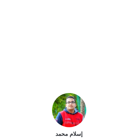
إسلام محمد