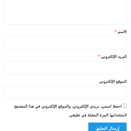
ل
ي
ق
*
الاسم
*
البريد الإلكتروني
*
الموقع الإلكتروني
احفظ اسمي، بريدي الإلكتروني، والموقع الإلكتروني في هذا المتصفح
لاستخدامها المرة المقبلة في تعليقي.