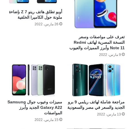
أوبو تطلق هاتف رينو 7 Z بإضاءة
ملونة حول الكاميرا الخلفية
26 مارس، 2022
تعرف على مواصفات وسعر
النسخة المصرية لهاتف Redmi
Note 11 وأبرز المميزات والعيوب
9 مارس، 2022
مراجعة شاملة لهاتف ريلمي 9 برو
مميزات وعيوب جوال Samsung
الجديد والسعر في مصر والسعودية
Galaxy A22 الجديد وأبرز
المواصفات
13 مارس، 2022
15 مارس، 2022