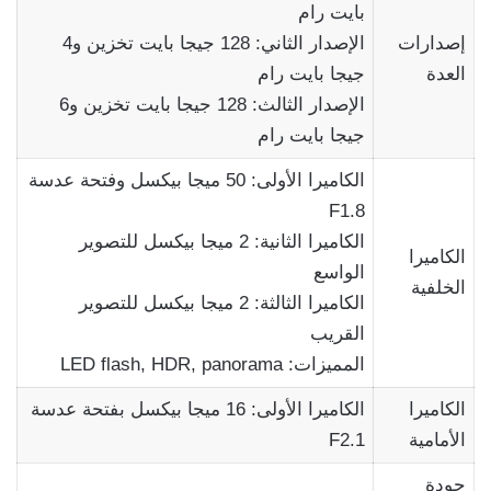
بايت رام
إصدارات
الإصدار الثاني: 128 جيجا بايت تخزين و4
العدة
جيجا بايت رام
الإصدار الثالث: 128 جيجا بايت تخزين و6
جيجا بايت رام
الكاميرا الأولى: 50 ميجا بيكسل وفتحة عدسة
F1.8
الكاميرا الثانية: 2 ميجا بيكسل للتصوير
الكاميرا
الواسع
الخلفية
الكاميرا الثالثة: 2 ميجا بيكسل للتصوير
القريب
المميزات: LED flash, HDR, panorama
الكاميرا
الكاميرا الأولى: 16 ميجا بيكسل بفتحة عدسة
الأمامية
F2.1
جودة