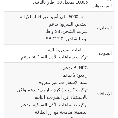
1080p بمعدل 30 إطار بالثانية.
الفيديوهات
سعة 5000 ملي أمبير غير قابلة للإزالة
الشحن السريع: يدعم
البطارية
سرعة الشحن: 33 واط
نوع الشاحن: 2.0 USB C
سماعات ستيريو ثنائية
الصوت
تركيب سماعات الأذن السلكية: يدعم
NFC: لا يدعم
راديو: لا يدعم
لمبة الإشعارات: غير معروف
تركيب كارت ذاكرة خارجي: يدعم ولكن
الإضافات
بالاستغناء عن الشريحة الثانية
تركيب سماعات الأذن السلكية: يدعم
البصمة: مدمجة مع زر الطاقة