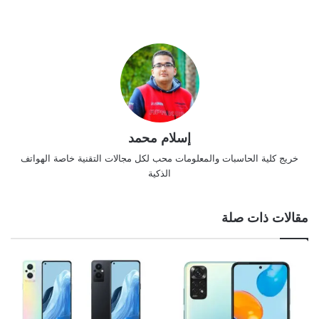
إسلام محمد
خريج كلية الحاسبات والمعلومات محب لكل مجالات التقنية خاصة الهواتف
الذكية
مقالات ذات صلة