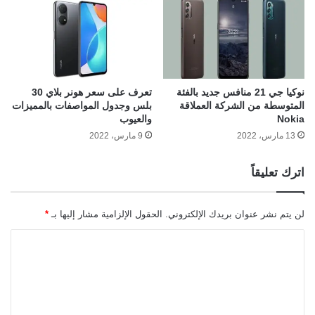
نوكيا جي 21 منافس جديد بالفئة
تعرف على سعر هونر بلاي 30
المتوسطة من الشركة العملاقة
بلس وجدول المواصفات بالمميزات
Nokia
والعيوب
13 مارس، 2022
9 مارس، 2022
اترك تعليقاً
لن يتم نشر عنوان بريدك الإلكتروني.
الحقول الإلزامية مشار إليها بـ
*
ا
ل
ت
ع