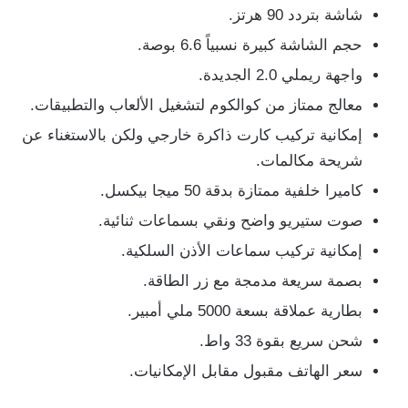
شاشة بتردد 90 هرتز.
حجم الشاشة كبيرة نسبياً 6.6 بوصة.
واجهة ريملي 2.0 الجديدة.
معالج ممتاز من كوالكوم لتشغيل الألعاب والتطبيقات.
إمكانية تركيب كارت ذاكرة خارجي ولكن بالاستغناء عن
شريحة مكالمات.
كاميرا خلفية ممتازة بدقة 50 ميجا بيكسل.
صوت ستيريو واضح ونقي بسماعات ثنائية.
إمكانية تركيب سماعات الأذن السلكية.
بصمة سريعة مدمجة مع زر الطاقة.
بطارية عملاقة بسعة 5000 ملي أمبير.
شحن سريع بقوة 33 واط.
سعر الهاتف مقبول مقابل الإمكانيات.