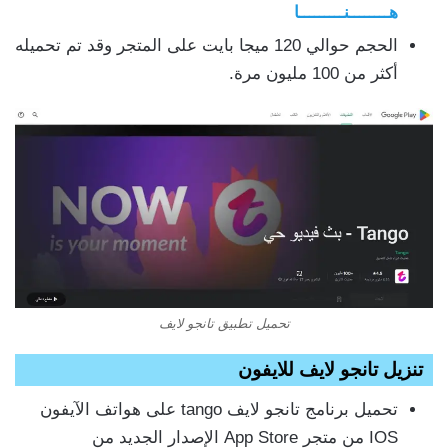
هــــــــنـــــــــا
الحجم حوالي 120 ميجا بايت على المتجر وقد تم تحميله
أكثر من 100 مليون مرة.
تحميل تطبيق تانجو لايف
تنزيل تانجو لايف للايفون
تحميل برنامج تانجو لايف tango على هواتف الآيفون
IOS من متجر App Store الإصدار الجديد من