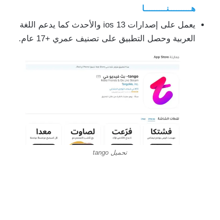
هـــــــــنـــــــــا
يعمل على إصدارات ios 13 والأحدث كما يدعم اللغة
العربية وحصل التطبيق على تصنيف عمري +17 عام.
تحميل tango