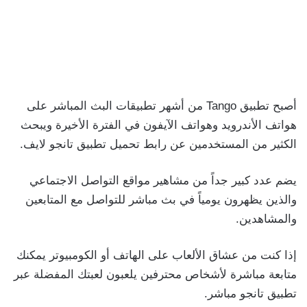
أصبح تطبيق Tango من أشهر تطبيقات البث المباشر على
هواتف الأندرويد وهواتف الآيفون في الفترة الأخيرة ويبحث
الكثير من المستخدمين عن رابط تحميل تطبيق تانجو لايف.
يضم عدد كبير جداً من مشاهير مواقع التواصل الاجتماعي
والذين يظهرون يومياً في بث مباشر للتواصل مع المتابعين
والمشاهدين.
إذا كنت من عشاق الألعاب على الهاتف أو الكومبيوتر يمكنك
متابعة مباشرة لأشخاص محترفين يلعبون لعبتك المفضلة عبر
تطبيق تانجو مباشر.