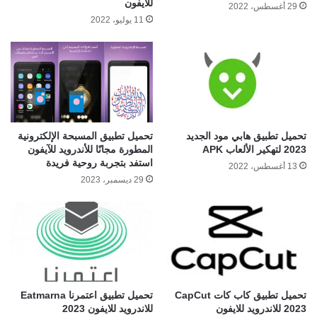
للايفون
29 أغسطس، 2022
11 يوليو، 2022
تحميل تطبيق هابي مود الجديد
تحميل تطبيق المسبحة الإلكترونية
2023 لتهكير الألعاب APK
المطورة مجانًا للأندرويد للآيفون
استفد بتجربة روحية فريدة
13 أغسطس، 2022
29 ديسمبر، 2023
تحميل تطبيق كاب كات CapCut
تحميل تطبيق اعتمرنا Eatmarna
2023 للاندرويد للايفون
للاندرويد للايفون 2023