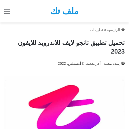
ملف تك
الق
الرئيسية
»
تطبيقات
تحميل تطبيق تانجو لايف للاندرويد للايفون
2023
إسلام محمد
آخر تحديث: 3 أغسطس، 2022