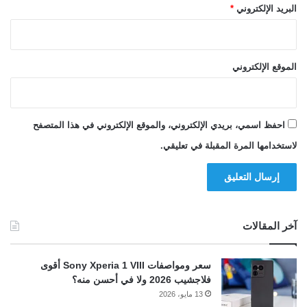
البريد الإلكتروني
*
الموقع الإلكتروني
احفظ اسمي، بريدي الإلكتروني، والموقع الإلكتروني في هذا المتصفح
لاستخدامها المرة المقبلة في تعليقي.
آخر المقالات
سعر ومواصفات Sony Xperia 1 VIII أقوى
فلاجشيب 2026 ولا في أحسن منه؟
13 مايو، 2026