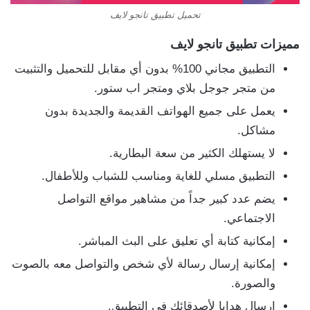
تحميل تطبيق تانجو لايف
مميزات تطبيق تانجو لايف
التطبيق مجاني 100% بدون أي مقابل للتحميل والتثبيت
من متجر جوجل بلاي ومتجر اب ستور.
يعمل على جميع الهواتف القديمة والجديدة بدون
مشاكل.
لا يستهلك الكثير من سعة البطارية.
التطبيق مسلي للغاية ومناسب للشباب وللأطفال.
يضم عدد كبير جداً من مشاهير مواقع التواصل
الاجتماعي.
إمكانية كتابة أي تعليق على البث المباشر.
إمكانية إرسال رسالة لأي شخص والتواصل معه بالصوت
والصورة.
إرسال هدايا لأصدقائك في التطبيق.