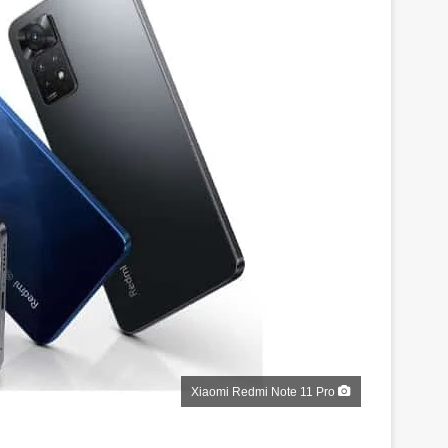
Xiaomi Redmi Note 11 Pro