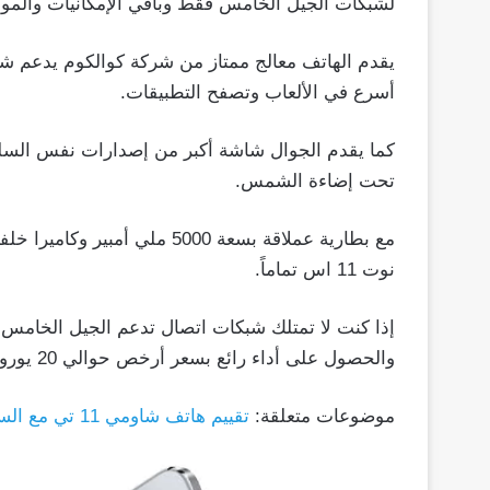
لشبكات الجيل الخامس فقط وباقي الإمكانيات والمو
يقدم الهاتف معالج ممتاز من شركة كوالكوم يدعم ش
أسرع في الألعاب وتصفح التطبيقات.
كما يقدم الجوال شاشة أكبر من إصدارات نفس السل
تحت إضاءة الشمس.
نوت 11 اس تماماً.
والحصول على أداء رائع بسعر أرخص حوالي 20 يورو.
موضوعات متعلقة:
تقييم هاتف شاومي 11 تي مع السعر والمواصفات