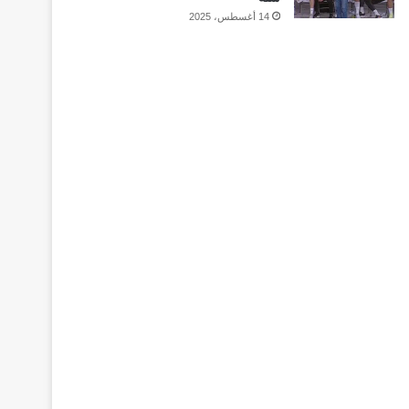
14 أغسطس، 2025