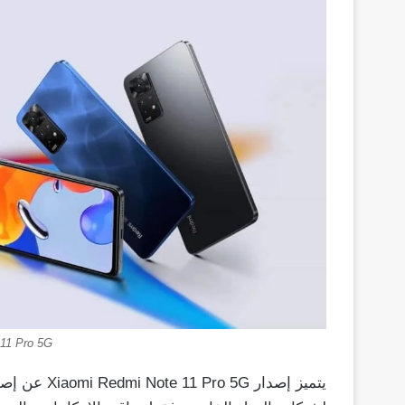
11 Pro 5G