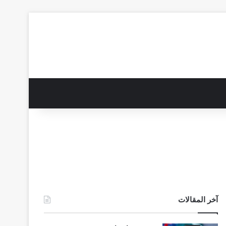
آخر المقالات