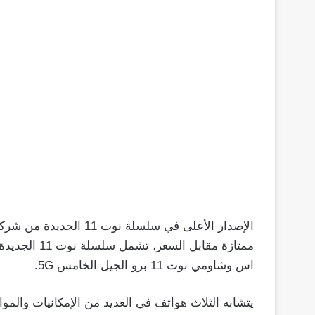
اس وشاومي نوت 11 برو الجيل الخامس 5G.