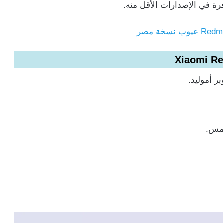
رة في الإصدارات الأقل منه.