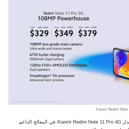
Xiaomi Redmi Note 
يتميز إصدار Xiaomi Redmi Note 11 Pro 5G عن إصدار Xiaomi Redmi Note 11 Pro 4G في المعالج الداعم