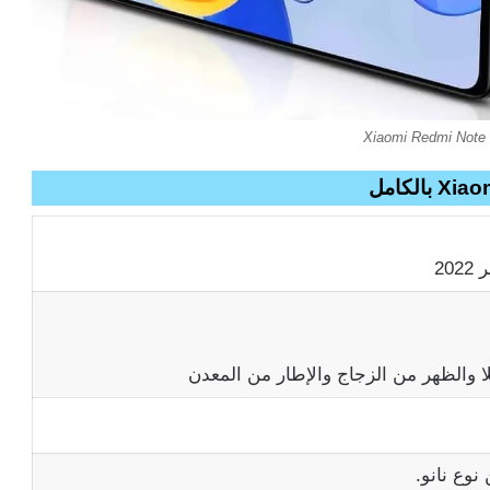
Xiaomi Redmi Note 
 والظهر من الزجاج والإطار من المعدن
وع نانو.