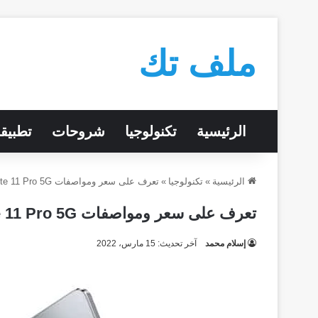
ملف تك
الرئيسية
تكنولوجيا
شروحات
تطبيق
الرئيسية
»
تكنولوجيا
»
تعرف على سعر ومواصفات Xiaomi Redmi Note 11 Pro 5G والمميزات والعيوب
تعرف على سعر ومواصفات Xiaomi Redmi Note 11 Pro 5G والمميزات والعيوب
إسلام محمد
آخر تحديث: 15 مارس، 2022